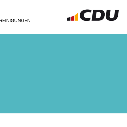
REINIGUNGEN