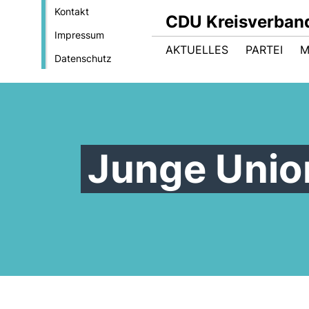
Kontakt
CDU Kreisverband
Impressum
AKTUELLES
PARTEI
M
Datenschutz
Junge Unio