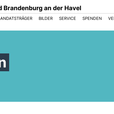
 Brandenburg an der Havel
ANDATSTRÄGER
BILDER
SERVICE
SPENDEN
VE
n