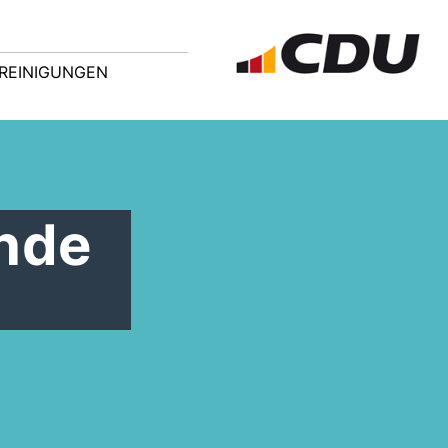
REINIGUNGEN
nde