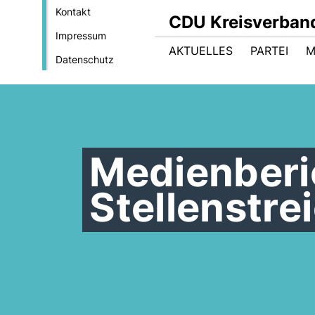
Kontakt
CDU Kreisverband
Impressum
AKTUELLES
PARTEI
M
Datenschutz
Medienberi
Stellenstre