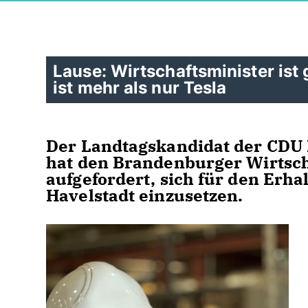
Lause: Wirtschaftsminister ist
ist mehr als nur Tesla
Der Landtagskandidat der CDU 
hat den Brandenburger Wirtsch
aufgefordert, sich für den Erha
Havelstadt einzusetzen.