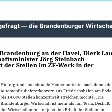
 gefragt — die Brandenburger Wirtscha
Brandenburg an der Havel, Dierk Lau
aftsminister Jörg Steinbach
lt der Stellen im ZF-Werk in der
Hintergrund sind aktuelle Medienberichte, nach denen de
Automobilzuliefererkonzern aus Friedrichshafen am Bod
bis 14.000 Stellen konzernweit streichen möchte. „Die
Brandenburger Wirtschaft ist mehr als nur Tesla. Deshalb
der Wirtschaftsminister jetzt den Erhalt der Stellen im