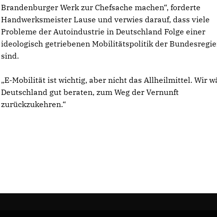
Brandenburger Werk zur Chefsache machen“, forderte
Handwerksmeister Lause und verwies darauf, dass viele
Probleme der Autoindustrie in Deutschland Folge einer
ideologisch getriebenen Mobilitätspolitik der Bundesregi
sind.
E-Mobilität ist wichtig, aber nicht das Allheilmittel. Wir w
Deutschland gut beraten, zum Weg der Vernunft
zurückzukehren.“