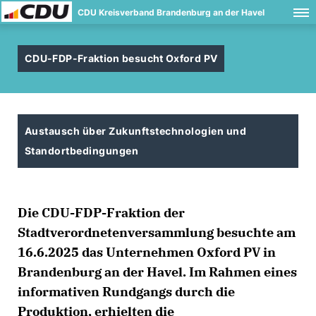
CDU Kreisverband Brandenburg an der Havel
CDU-FDP-Fraktion besucht Oxford PV
Austausch über Zukunftstechnologien und
Standortbedingungen
Die CDU-FDP-Fraktion der
Stadtverordnetenversammlung besuchte am
16.6.2025 das Unternehmen Oxford PV in
Brandenburg an der Havel. Im Rahmen eines
informativen Rundgangs durch die
Produktion, erhielten die